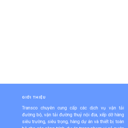
GIỚI THIỆU
Transco chuyên cung cấp các dịch vụ vận tải
đường bộ, vận tải đường thuỷ nội địa, xếp dỡ hàng
siêu trường, siêu trọng, hàng dự án và thiết bị toàn