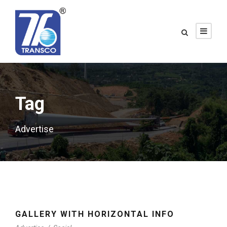
Tag
Advertise
GALLERY WITH HORIZONTAL INFO